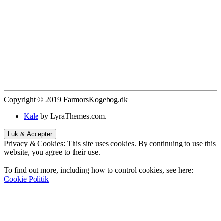
Copyright © 2019 FarmorsKogebog.dk
Kale
by LyraThemes.com.
Privacy & Cookies: This site uses cookies. By continuing to use this
website, you agree to their use.
To find out more, including how to control cookies, see here:
Cookie Politik