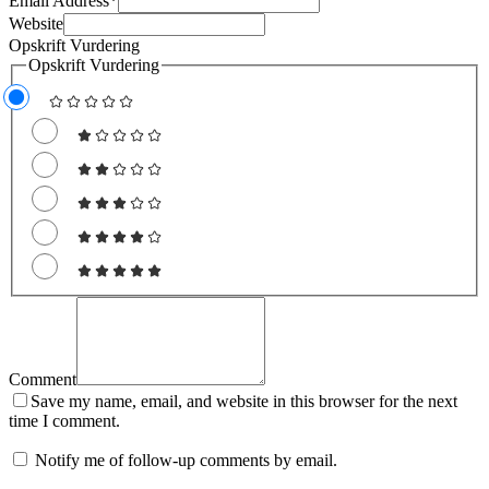
Email Address
*
Website
Opskrift Vurdering
Opskrift Vurdering
Comment
Save my name, email, and website in this browser for the next
time I comment.
Notify me of follow-up comments by email.