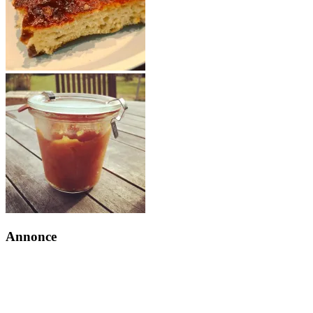
Annonce