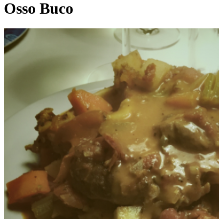
Osso Buco