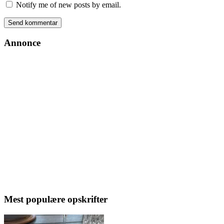
Notify me of new posts by email.
Annonce
Mest populære opskrifter