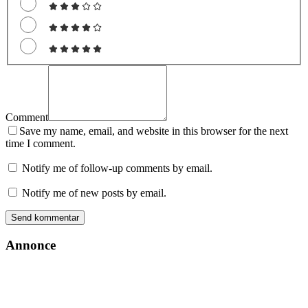
Comment
Save my name, email, and website in this browser for the next
time I comment.
Notify me of follow-up comments by email.
Notify me of new posts by email.
Annonce