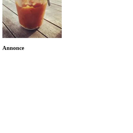
Annonce