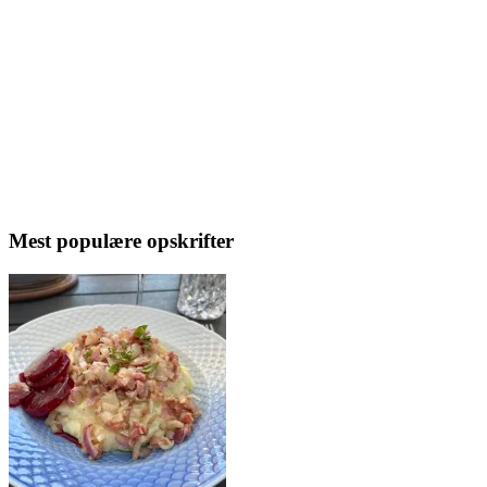
Mest populære opskrifter