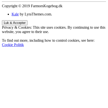
Copyright © 2019 FarmorsKogebog.dk
Kale
by LyraThemes.com.
Privacy & Cookies: This site uses cookies. By continuing to use this
website, you agree to their use.
To find out more, including how to control cookies, see here:
Cookie Politik