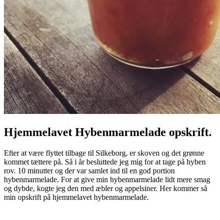
Hjemmelavet Hybenmarmelade opskrift.
Efter at være flyttet tilbage til Silkeborg, er skoven og det grønne
kommet tættere på. Så i år besluttede jeg mig for at tage på hyben
rov. 10 minutter og der var samlet ind til en god portion
hybenmarmelade. For at give min hybenmarmelade lidt mere smag
og dybde, kogte jeg den med æbler og appelsiner. Her kommer så
min opskrift på hjemmelavet hybenmarmelade.