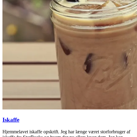
Iskaffe
Hjemmelavet iskaffe opskrift. Jeg har længe været storforbruger af