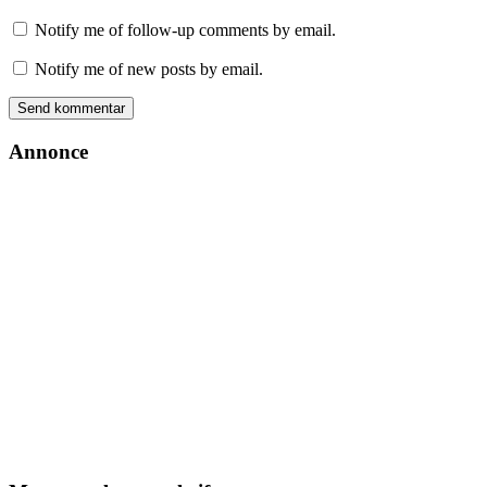
Notify me of follow-up comments by email.
Notify me of new posts by email.
Annonce