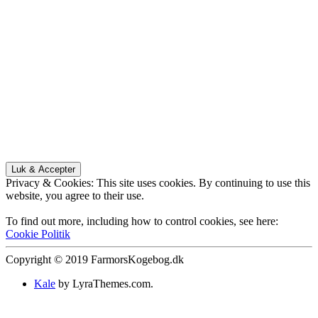
Privacy & Cookies: This site uses cookies. By continuing to use this
website, you agree to their use.
To find out more, including how to control cookies, see here:
Cookie Politik
Copyright © 2019 FarmorsKogebog.dk
Kale
by LyraThemes.com.