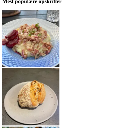
Mest populære opskrifter