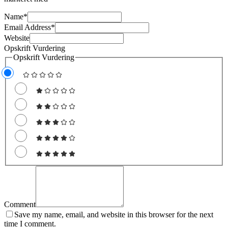
Name
*
Email Address
*
Website
Opskrift Vurdering
Opskrift Vurdering
Comment
Save my name, email, and website in this browser for the next
time I comment.