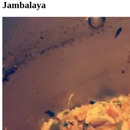
Jambalaya