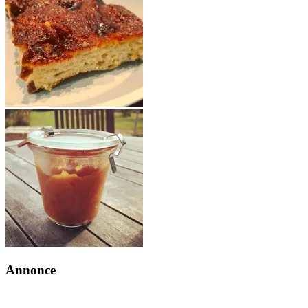
Annonce