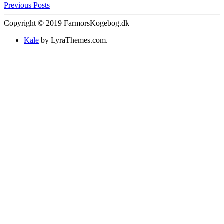
Previous Posts
Copyright © 2019 FarmorsKogebog.dk
Kale
by LyraThemes.com.