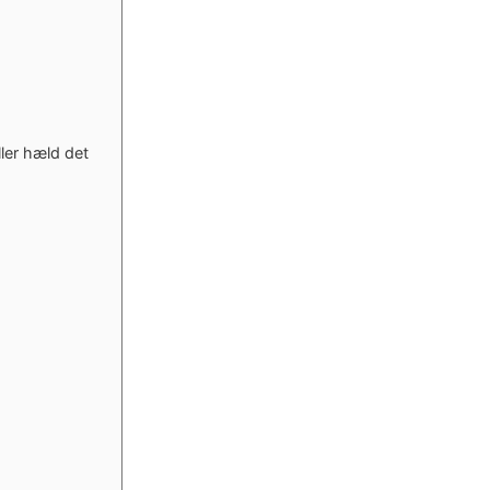
ler hæld det