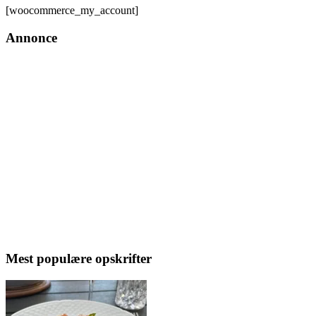
[woocommerce_my_account]
Annonce
Mest populære opskrifter