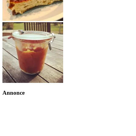
Annonce