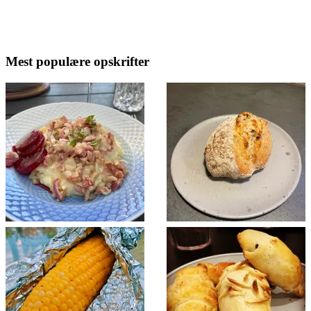
Mest populære opskrifter