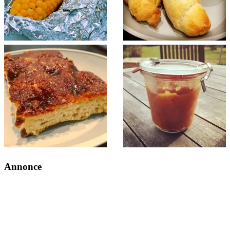
Annonce