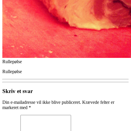
Rullepølse
Rullepølse
Skriv et svar
Din e-mailadresse vil ikke blive publiceret.
Krævede felter er
markeret med
*