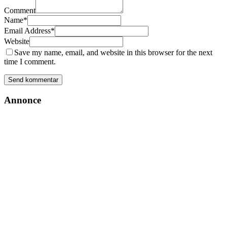
Comment
Name
*
Email Address
*
Website
Save my name, email, and website in this browser for the next
time I comment.
Annonce