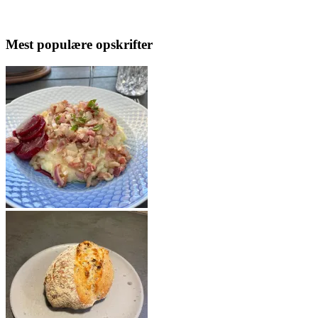
Mest populære opskrifter