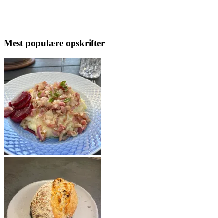
Mest populære opskrifter