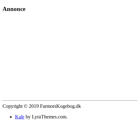
Annonce
Copyright © 2019 FarmorsKogebog.dk
Kale
by LyraThemes.com.