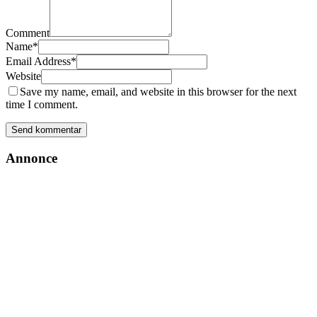
Comment
Name
*
Email Address
*
Website
Save my name, email, and website in this browser for the next
time I comment.
Annonce