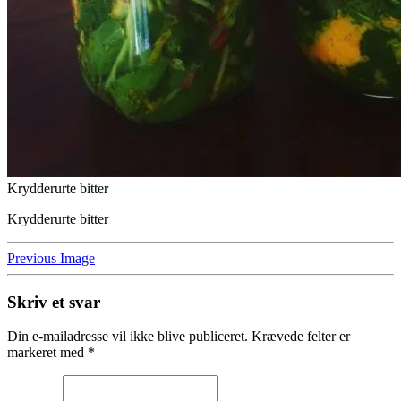
Krydderurte bitter
Krydderurte bitter
Previous Image
Skriv et svar
Din e-mailadresse vil ikke blive publiceret.
Krævede felter er
markeret med
*