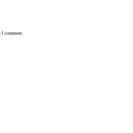
e I comment.