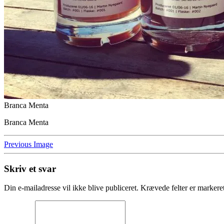
Branca Menta
Branca Menta
Previous Image
Skriv et svar
Din e-mailadresse vil ikke blive publiceret.
Krævede felter er marker