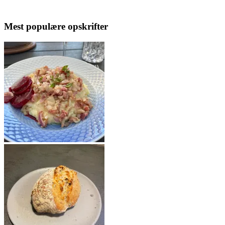
Mest populære opskrifter