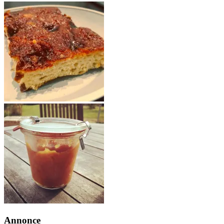
Annonce