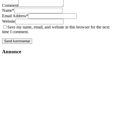
Comment
Name
*
Email Address
*
Website
Save my name, email, and website in this browser for the next
time I comment.
Annonce