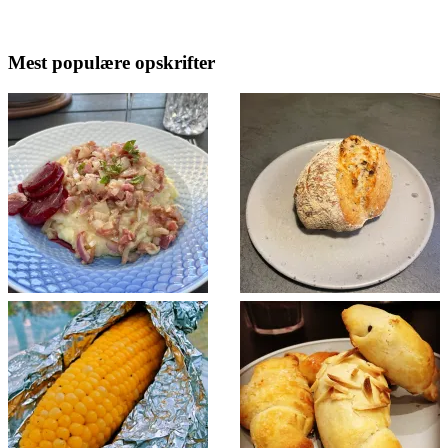
Mest populære opskrifter