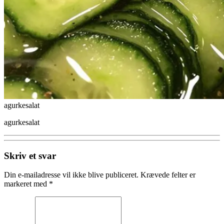
agurkesalat
agurkesalat
Skriv et svar
Din e-mailadresse vil ikke blive publiceret.
Krævede felter er
markeret med
*