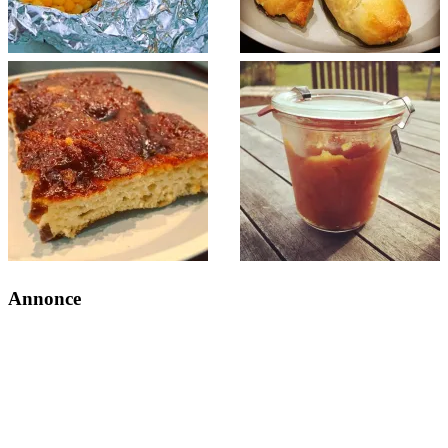
Annonce