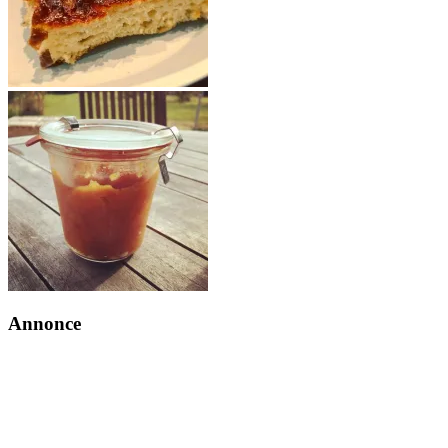
Annonce