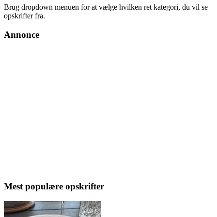
Brug dropdown menuen for at vælge hvilken ret kategori, du vil se
opskrifter fra.
Annonce
Mest populære opskrifter