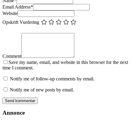
Name
*
Email Address
*
Website
Opskrift Vurdering
Comment
Save my name, email, and website in this browser for the next
time I comment.
Notify me of follow-up comments by email.
Notify me of new posts by email.
Annonce