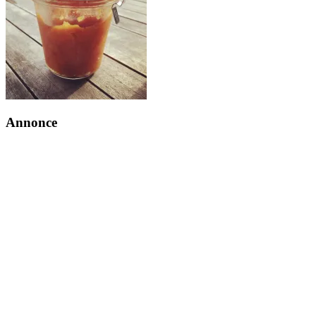
Annonce