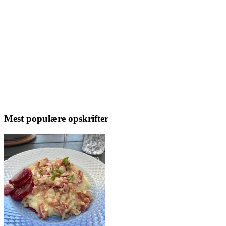
Mest populære opskrifter