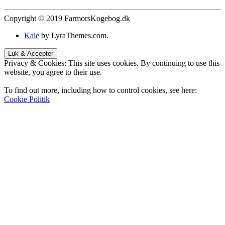
Copyright © 2019 FarmorsKogebog.dk
Kale
by LyraThemes.com.
Privacy & Cookies: This site uses cookies. By continuing to use this
website, you agree to their use.
To find out more, including how to control cookies, see here:
Cookie Politik