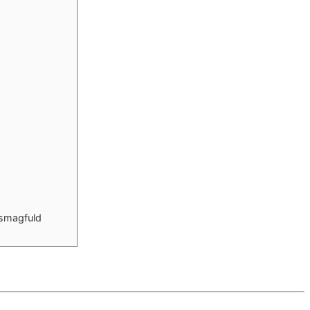
 smagfuld