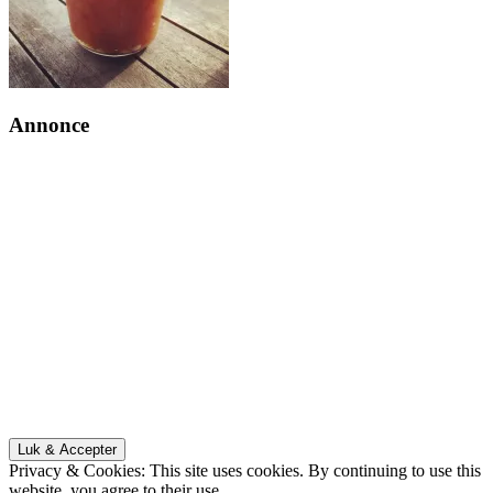
Annonce
Privacy & Cookies: This site uses cookies. By continuing to use this
website, you agree to their use.