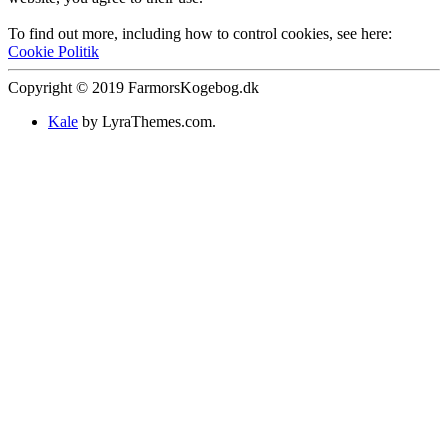
To find out more, including how to control cookies, see here:
Cookie Politik
Copyright © 2019 FarmorsKogebog.dk
Kale
by LyraThemes.com.