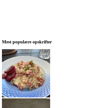
Mest populære opskrifter