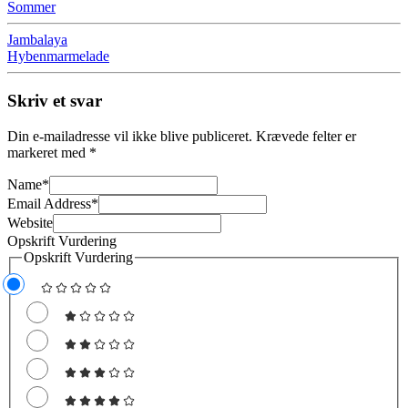
Sommer
Jambalaya
Hybenmarmelade
Skriv et svar
Din e-mailadresse vil ikke blive publiceret.
Krævede felter er
markeret med
*
Name
*
Email Address
*
Website
Opskrift Vurdering
Opskrift Vurdering