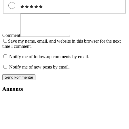
Comment
Save my name, email, and website in this browser for the next
time I comment.
Notify me of follow-up comments by email.
Notify me of new posts by email.
Annonce