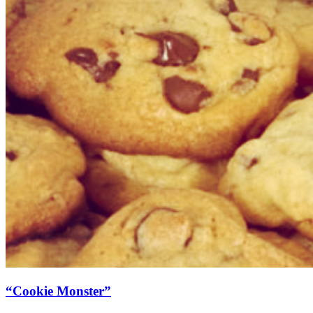
“Cookie Monster”