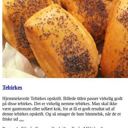
Tebirkes
Hjemmelavede Tebirkes opskrift. Billede titlen passer virkelig godt
på disse tebirkes. Det er virkelig nemme tebirkes. Man skal ikke
være gastronom eller udlært kok, for at få et godt resultat ud af
denne tebirkes opskrift. Og så smager de bare himmelsk, når de er
friske ud
…