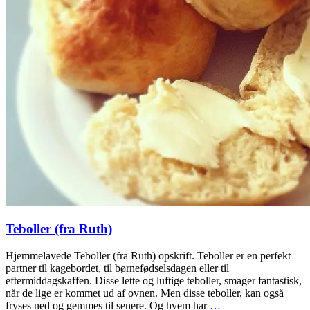
Teboller (fra Ruth)
Hjemmelavede Teboller (fra Ruth) opskrift. Teboller er en perfekt
partner til kagebordet, til børnefødselsdagen eller til
eftermiddagskaffen. Disse lette og luftige teboller, smager fantastisk,
når de lige er kommet ud af ovnen. Men disse teboller, kan også
fryses ned og gemmes til senere. Og hvem har
…