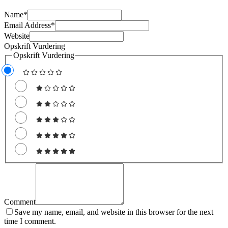
Name
*
Email Address
*
Website
Opskrift Vurdering
Opskrift Vurdering
Comment
Save my name, email, and website in this browser for the next
time I comment.