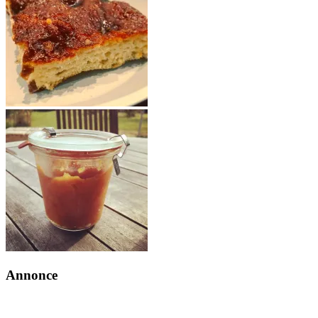
Annonce