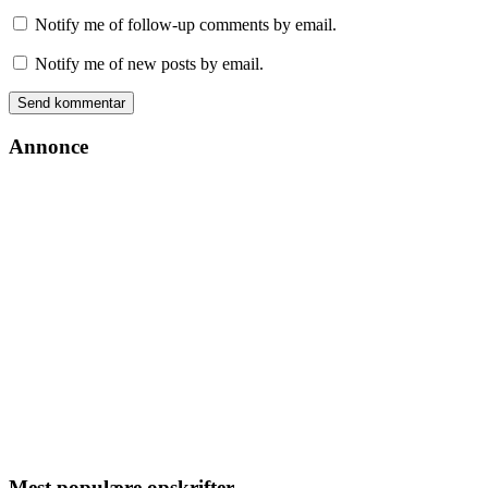
Notify me of follow-up comments by email.
Notify me of new posts by email.
Annonce
Mest populære opskrifter