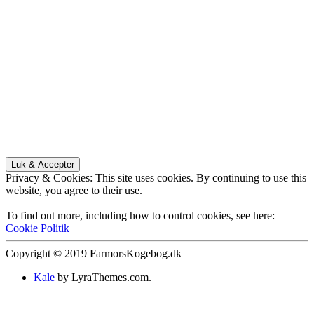
Privacy & Cookies: This site uses cookies. By continuing to use this
website, you agree to their use.
To find out more, including how to control cookies, see here:
Cookie Politik
Copyright © 2019 FarmorsKogebog.dk
Kale
by LyraThemes.com.