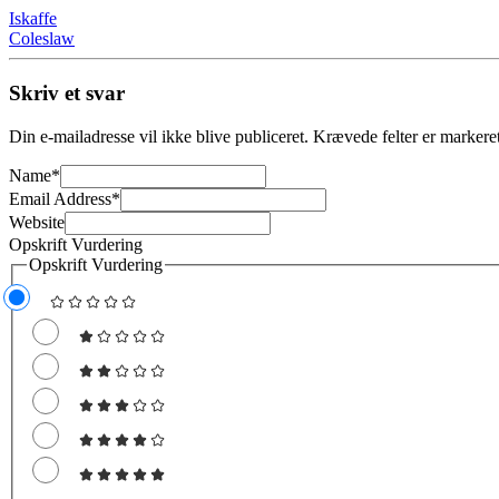
Iskaffe
Coleslaw
Skriv et svar
Din e-mailadresse vil ikke blive publiceret.
Krævede felter er marker
Name
*
Email Address
*
Website
Opskrift Vurdering
Opskrift Vurdering