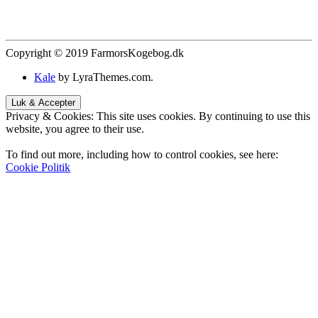
Copyright © 2019 FarmorsKogebog.dk
Kale
by LyraThemes.com.
Privacy & Cookies: This site uses cookies. By continuing to use this
website, you agree to their use.
To find out more, including how to control cookies, see here:
Cookie Politik