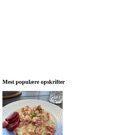
Mest populære opskrifter