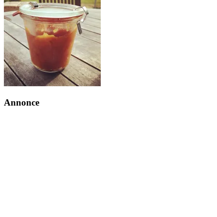
Annonce