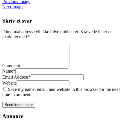
Previous Image
Next Image
Skriv et svar
Din e-mailadresse vil ikke blive publiceret.
Krævede felter er
markeret med
*
Comment
Name
*
Email Address
*
Website
Save my name, email, and website in this browser for the next
time I comment.
Annonce