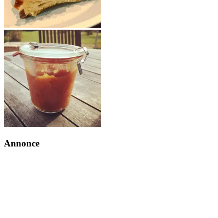
Annonce