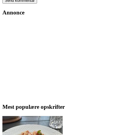
Annonce
Mest populære opskrifter