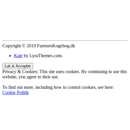
Copyright © 2019 FarmorsKogebog.dk
Kale
by LyraThemes.com.
Privacy & Cookies: This site uses cookies. By continuing to use this
website, you agree to their use.
To find out more, including how to control cookies, see here:
Cookie Politik