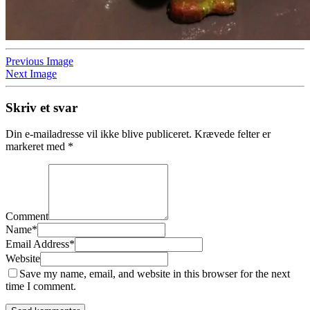
Previous Image
Next Image
Skriv et svar
Din e-mailadresse vil ikke blive publiceret.
Krævede felter er
markeret med
*
Comment
Name
*
Email Address
*
Website
Save my name, email, and website in this browser for the next
time I comment.