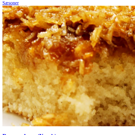
Sæsoner