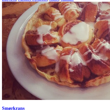
Smørkrans