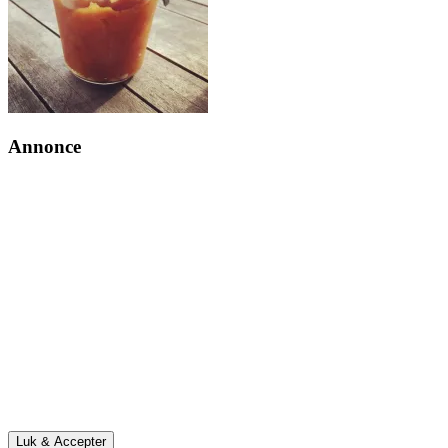
Annonce