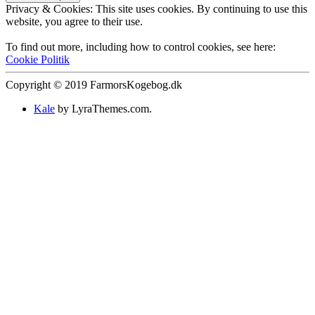
Privacy & Cookies: This site uses cookies. By continuing to use this
website, you agree to their use.
To find out more, including how to control cookies, see here:
Cookie Politik
Copyright © 2019 FarmorsKogebog.dk
Kale
by LyraThemes.com.