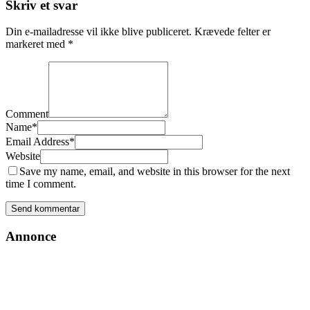
Skriv et svar
Din e-mailadresse vil ikke blive publiceret.
Krævede felter er
markeret med
*
Comment
Name
*
Email Address
*
Website
Save my name, email, and website in this browser for the next
time I comment.
Annonce