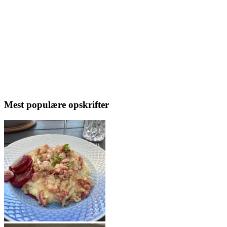
Mest populære opskrifter