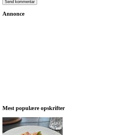
Annonce
Mest populære opskrifter