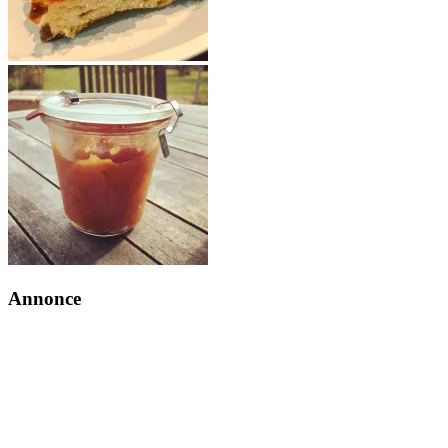
Annonce