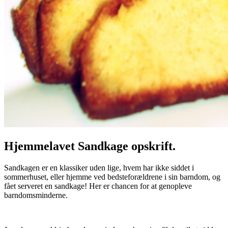
Hjemmelavet Sandkage opskrift.
Sandkagen er en klassiker uden lige, hvem har ikke siddet i
sommerhuset, eller hjemme ved bedsteforældrene i sin barndom, og
fået serveret en sandkage! Her er chancen for at genopleve
barndomsminderne.