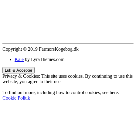
Copyright © 2019 FarmorsKogebog.dk
Kale
by LyraThemes.com.
Privacy & Cookies: This site uses cookies. By continuing to use this
website, you agree to their use.
To find out more, including how to control cookies, see here:
Cookie Politik