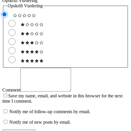
Opskrift Vurdering
Opskrift Vurdering
Comment
Save my name, email, and website in this browser for the next
time I comment.
Notify me of follow-up comments by email.
Notify me of new posts by email.