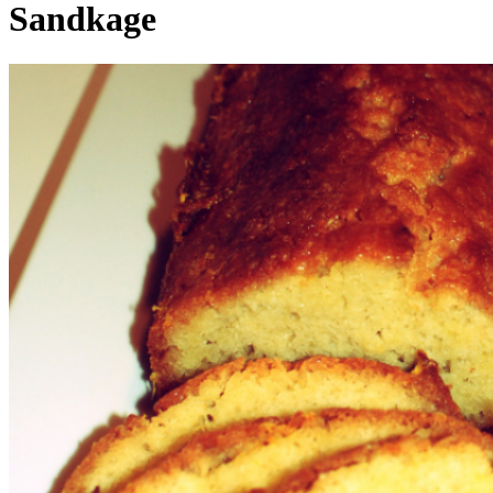
Sandkage