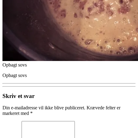
Opbagt sovs
Opbagt sovs
Skriv et svar
Din e-mailadresse vil ikke blive publiceret.
Krævede felter er
markeret med
*