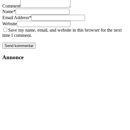
Comment
Name
*
Email Address
*
Website
Save my name, email, and website in this browser for the next
time I comment.
Annonce