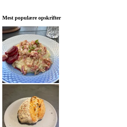
Mest populære opskrifter