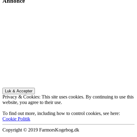
Annonce
Privacy & Cookies: This site uses cookies. By continuing to use this
website, you agree to their use.
To find out more, including how to control cookies, see here:
Cookie Politik
Copyright © 2019 FarmorsKogebog.dk