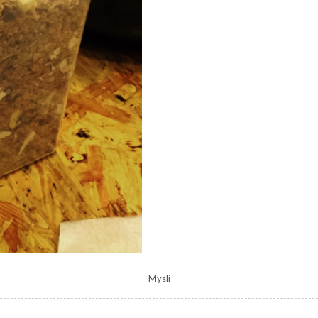
Mysli