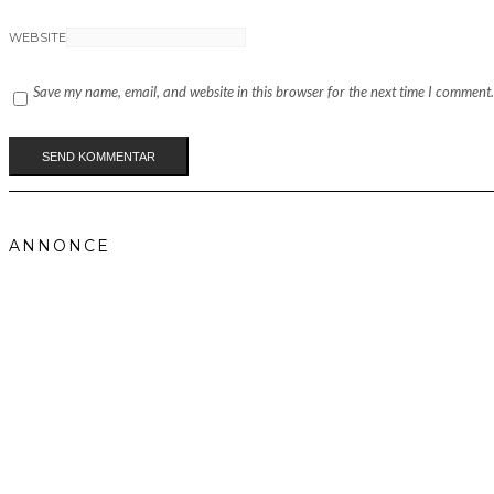
WEBSITE
Save my name, email, and website in this browser for the next time I comment.
ANNONCE