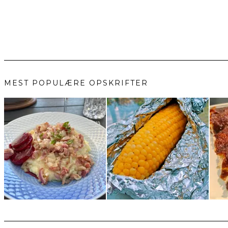
MEST POPULÆRE OPSKRIFTER