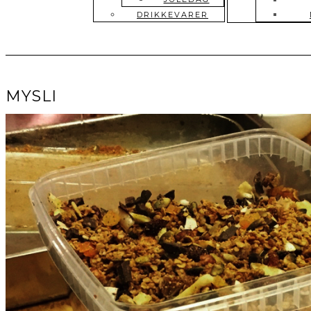
DRIKKEVARER
MYSLI