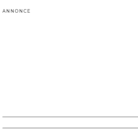
ANNONCE