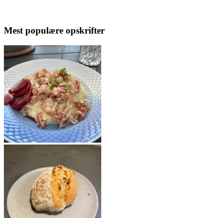
Mest populære opskrifter