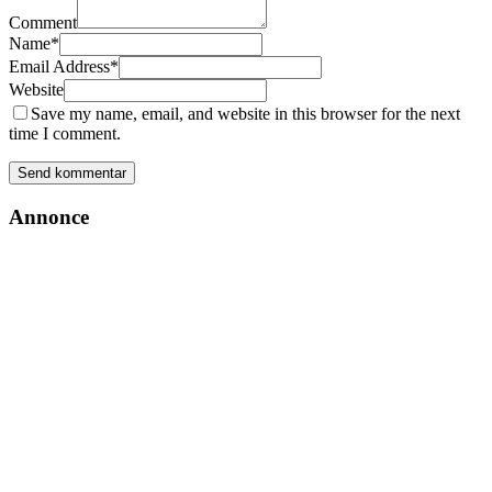
Comment
Name
*
Email Address
*
Website
Save my name, email, and website in this browser for the next
time I comment.
Annonce