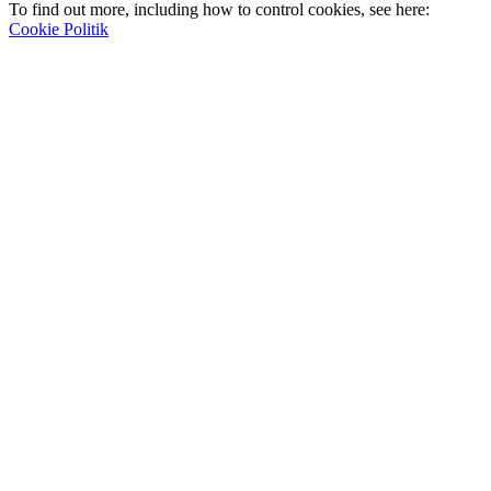
To find out more, including how to control cookies, see here:
Cookie Politik