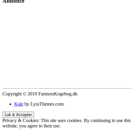
Annonce
Copyright © 2019 FarmorsKogebog.dk
Kale
by LyraThemes.com.
Privacy & Cookies: This site uses cookies. By continuing to use this
website, you agree to their use.