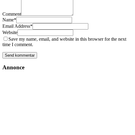
Comment
Name
*
Email Address
*
Website
Save my name, email, and website in this browser for the next
time I comment.
Annonce