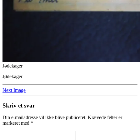
Jødekager
Jødekager
Next Image
Skriv et svar
Din e-mailadresse vil ikke blive publiceret.
Krævede felter er
markeret med
*