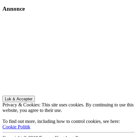
Annonce
Privacy & Cookies: This site uses cookies. By continuing to use this
website, you agree to their use.
To find out more, including how to control cookies, see here:
Cookie Politik