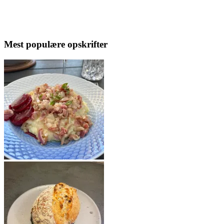
Mest populære opskrifter