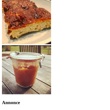
Annonce