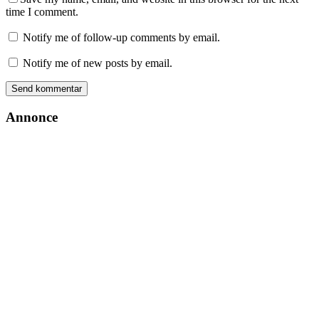
time I comment.
Notify me of follow-up comments by email.
Notify me of new posts by email.
Annonce