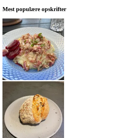
Mest populære opskrifter