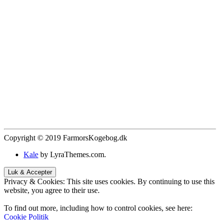
Copyright © 2019 FarmorsKogebog.dk
Kale
by LyraThemes.com.
Privacy & Cookies: This site uses cookies. By continuing to use this
website, you agree to their use.
To find out more, including how to control cookies, see here:
Cookie Politik