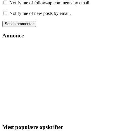
Notify me of follow-up comments by email.
Notify me of new posts by email.
Annonce
Mest populære opskrifter