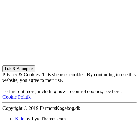
Privacy & Cookies: This site uses cookies. By continuing to use this
website, you agree to their use.
To find out more, including how to control cookies, see here:
Cookie Politik
Copyright © 2019 FarmorsKogebog.dk
Kale
by LyraThemes.com.