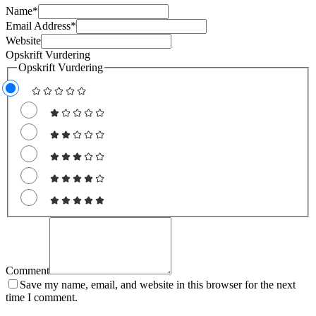
Name
*
Email Address
*
Website
Opskrift Vurdering
Opskrift Vurdering
Comment
Save my name, email, and website in this browser for the next
time I comment.