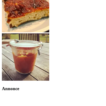
Annonce