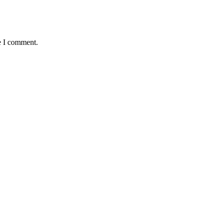
e I comment.