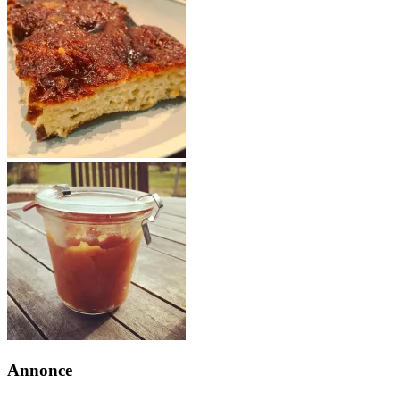
Annonce