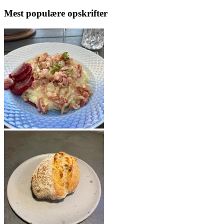
Mest populære opskrifter